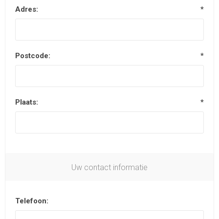
Adres:
*
Postcode:
*
Plaats:
*
Uw contact informatie
Telefoon: