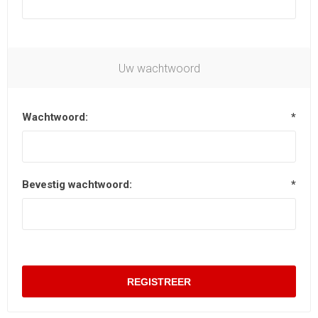
Uw wachtwoord
Wachtwoord:
*
Bevestig wachtwoord:
*