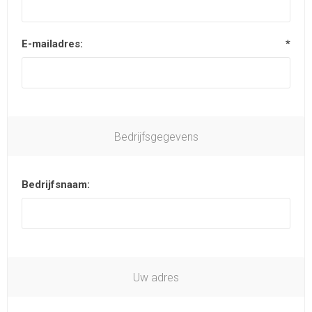
E-mailadres:
*
Bedrijfsgegevens
Bedrijfsnaam:
Uw adres