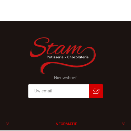
Nieuwsbrief
Aanmelden
Afmelden
INFORMATIE