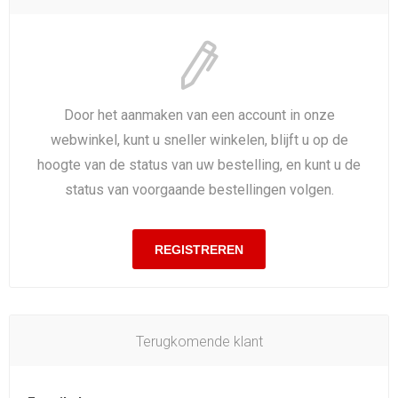
Door het aanmaken van een account in onze
webwinkel, kunt u sneller winkelen, blijft u op de
hoogte van de status van uw bestelling, en kunt u de
status van voorgaande bestellingen volgen.
Terugkomende klant