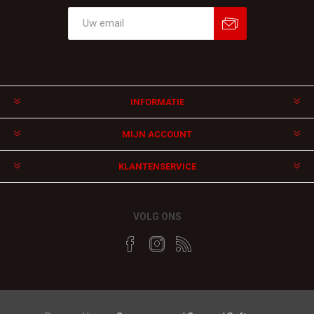
Aanmelden
Afmelden
INFORMATIE
MIJN ACCOUNT
KLANTENSERVICE
VOLG ONS