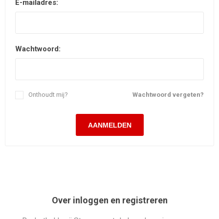
E-mailadres:
Wachtwoord:
Onthoudt mij?
Wachtwoord vergeten?
Over inloggen en registreren