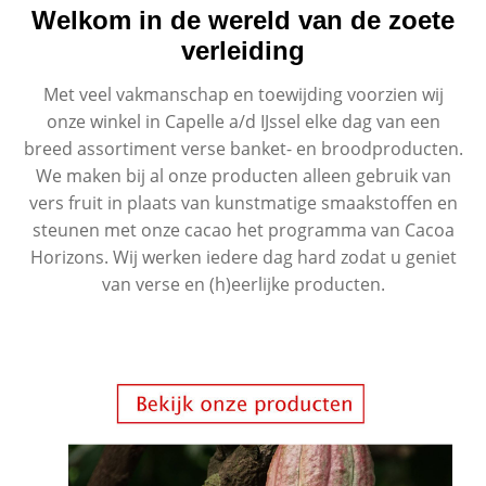
Welkom in de wereld van de zoete
verleiding
Met veel vakmanschap en toewijding voorzien wij
onze winkel in Capelle a/d IJssel elke dag van een
breed assortiment verse banket- en broodproducten.
We maken bij al onze producten alleen gebruik van
vers fruit in plaats van kunstmatige smaakstoffen en
steunen met onze cacao het programma van Cacoa
Horizons. Wij werken iedere dag hard zodat u geniet
van verse en (h)eerlijke producten.