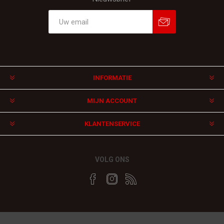
Aanmelden
Afmelden
INFORMATIE
MIJN ACCOUNT
KLANTENSERVICE
VOLG ONS