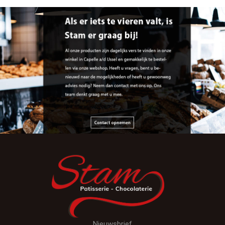
Nieuwsbrief