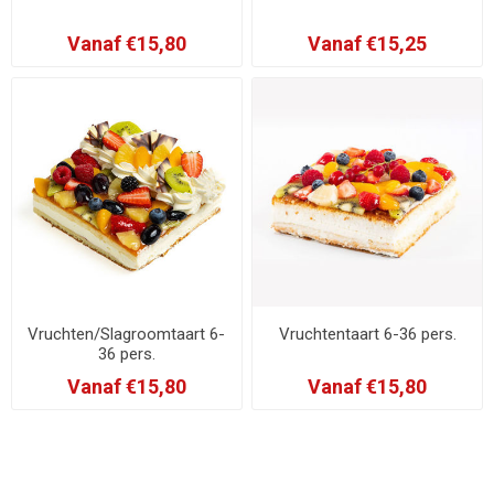
Vanaf €15,80
Vanaf €15,25
Vruchten/Slagroomtaart 6-
Vruchtentaart 6-36 pers.
36 pers.
Vanaf €15,80
Vanaf €15,80