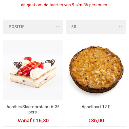
dit gaat om de taarten van 9 t/m 36 personen.
Aardbei/Slagroomtaart 6-36
Appeltaart 12 P
pers.
Vanaf €16,30
€36,00