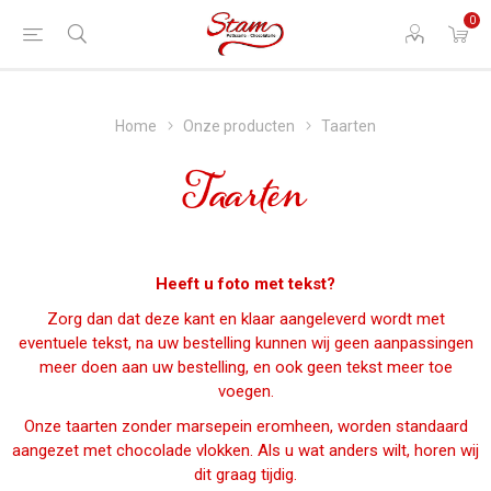
0
Home
Onze producten
Taarten
Taarten
Heeft u foto met tekst?
Zorg dan dat deze kant en klaar aangeleverd wordt met
eventuele tekst, na uw bestelling kunnen wij geen aanpassingen
meer doen aan uw bestelling, en ook geen tekst meer toe
voegen.
Onze taarten zonder marsepein eromheen, worden standaard
aangezet met chocolade vlokken. Als u wat anders wilt, horen wij
dit graag tijdig.