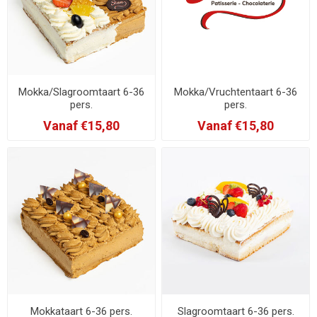
Mokka/Slagroomtaart 6-36
Mokka/Vruchtentaart 6-36
pers.
pers.
Vanaf €15,80
Vanaf €15,80
Mokkataart 6-36 pers.
Slagroomtaart 6-36 pers.