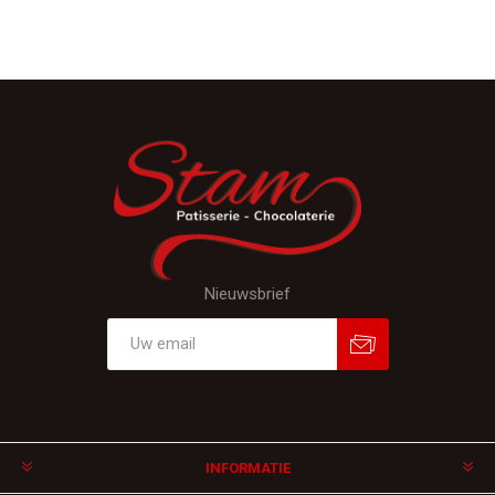
Nieuwsbrief
Aanmelden
Afmelden
INFORMATIE