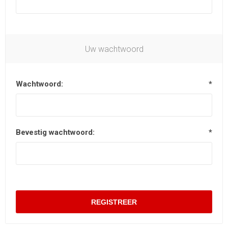
Uw wachtwoord
Wachtwoord:
*
Bevestig wachtwoord:
*