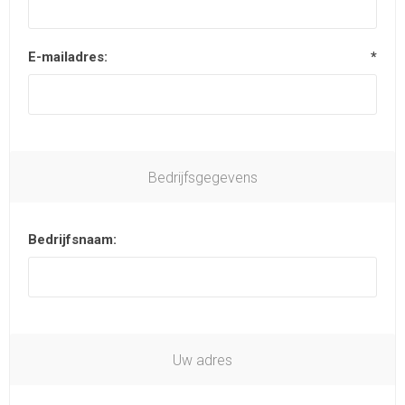
E-mailadres:
*
Bedrijfsgegevens
Bedrijfsnaam:
Uw adres