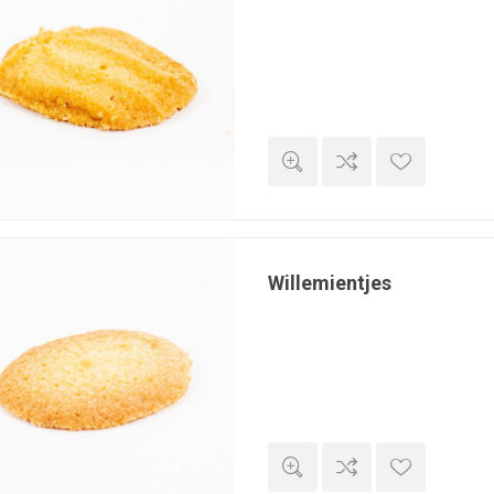
Willemientjes