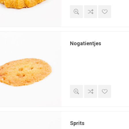
Nogatientjes
Sprits