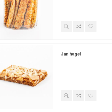
Jan hagel