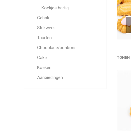
Koekjes hartig
Gebak
Stukwerk
Taarten
Chocolade/bonbons
Cake
TONEN
Koeken
Aanbiedingen