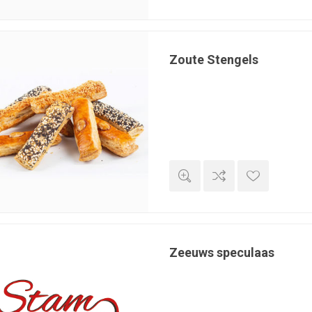
Zoute Stengels
Zeeuws speculaas