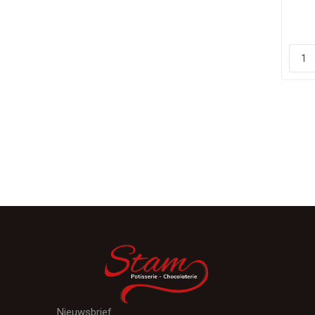
Nieuwsbrief