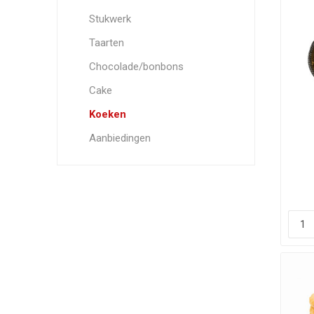
Stukwerk
Taarten
Chocolade/bonbons
Cake
Koeken
Aanbiedingen