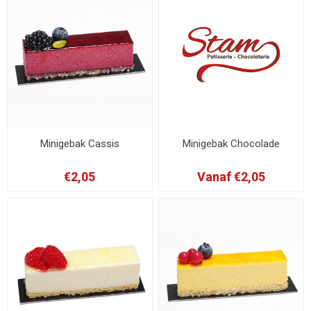
Minigebak Cassis
Minigebak Chocolade
€2,05
Vanaf €2,05