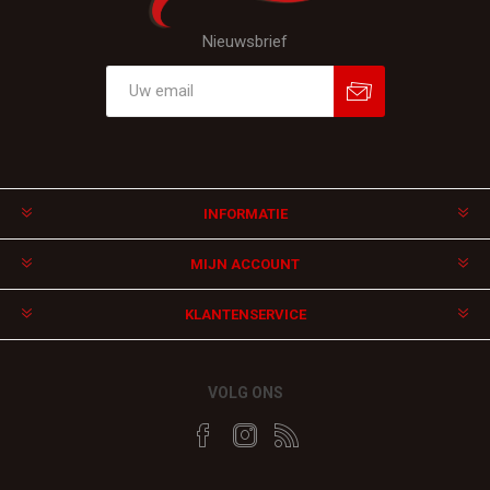
Nieuwsbrief
Aanmelden
Afmelden
INFORMATIE
MIJN ACCOUNT
KLANTENSERVICE
VOLG ONS