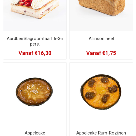
Aardbei/Slagroomtaart 6-36
Allinson heel
pers.
Vanaf €16,30
Vanaf €1,75
Appelcake
Appelcake Rum-Rozijnen