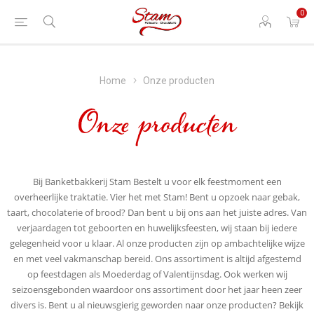
0
Home
Onze producten
Onze producten
Bij Banketbakkerij Stam Bestelt u voor elk feestmoment een
overheerlijke traktatie. Vier het met Stam! Bent u opzoek naar gebak,
taart, chocolaterie of brood? Dan bent u bij ons aan het juiste adres. Van
verjaardagen tot geboorten en huwelijksfeesten, wij staan bij iedere
gelegenheid voor u klaar. Al onze producten zijn op ambachtelijke wijze
en met veel vakmanschap bereid. Ons assortiment is altijd afgestemd
op feestdagen als Moederdag of Valentijnsdag. Ook werken wij
seizoensgebonden waardoor ons assortiment door het jaar heen zeer
divers is. Bent u al nieuwsgierig geworden naar onze producten? Bekijk