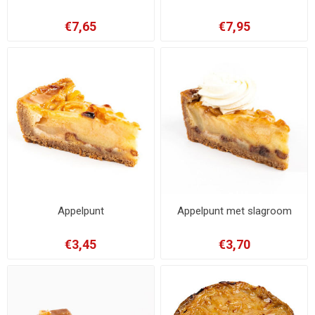
€7,65
€7,95
Appelpunt
Appelpunt met slagroom
€3,45
€3,70