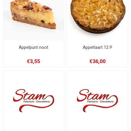
Appelpunt noot
Appeltaart 12 P
€3,55
€36,00