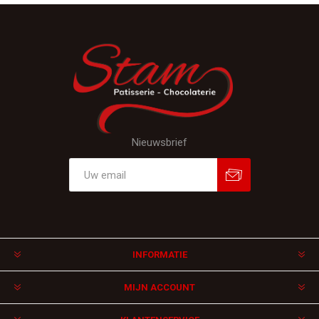
Nieuwsbrief
Aanmelden
Afmelden
INFORMATIE
MIJN ACCOUNT