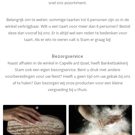
snel ons assortiment.
Belangrijk om te weten: sommige taarten tot 6 personen zijn zo in de
winkel verkrijgbaar. Wilt u een taart voor meer dan 6 personen? Bestel
deze dan vooraf bij ons. Er is altijd wel een reden te bedenken voor
taart. Als er iets te vieren valt is Stam er graag bij!
Bezorgservice
Naast afhalen in de winkel in Capelle a/d IJssel, heeft Banketbakkerij
Stam ook een eigen bezorgservice. Bent u druk met andere
voorbereidingen voor uw feest? Heeft u geen tijd om uw gebak bij ons
af te halen? Dan bezorgen wij onze producten voor een kleine
vergoeding bij u thuis.