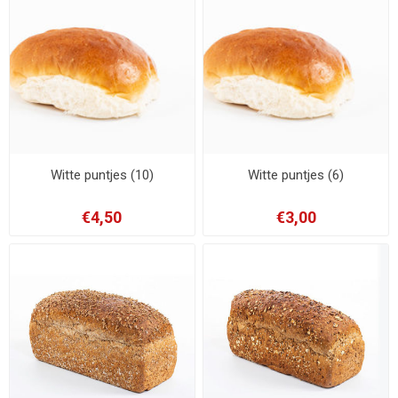
Witte puntjes (10)
Witte puntjes (6)
€4,50
€3,00