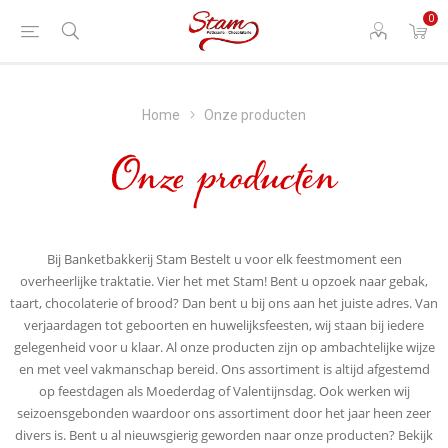
0
Home
Onze producten
Onze producten
Bij Banketbakkerij Stam Bestelt u voor elk feestmoment een
overheerlijke traktatie. Vier het met Stam! Bent u opzoek naar gebak,
taart, chocolaterie of brood? Dan bent u bij ons aan het juiste adres. Van
verjaardagen tot geboorten en huwelijksfeesten, wij staan bij iedere
gelegenheid voor u klaar. Al onze producten zijn op ambachtelijke wijze
en met veel vakmanschap bereid. Ons assortiment is altijd afgestemd
op feestdagen als Moederdag of Valentijnsdag. Ook werken wij
seizoensgebonden waardoor ons assortiment door het jaar heen zeer
divers is. Bent u al nieuwsgierig geworden naar onze producten? Bekijk