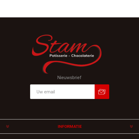
Nieuwsbrief
Aanmelden
Afmelden
INFORMATIE