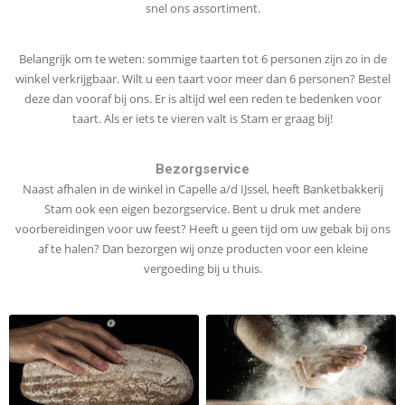
snel ons assortiment.
Belangrijk om te weten: sommige taarten tot 6 personen zijn zo in de
winkel verkrijgbaar. Wilt u een taart voor meer dan 6 personen? Bestel
deze dan vooraf bij ons. Er is altijd wel een reden te bedenken voor
taart. Als er iets te vieren valt is Stam er graag bij!
Bezorgservice
Naast afhalen in de winkel in Capelle a/d IJssel, heeft Banketbakkerij
Stam ook een eigen bezorgservice. Bent u druk met andere
voorbereidingen voor uw feest? Heeft u geen tijd om uw gebak bij ons
af te halen? Dan bezorgen wij onze producten voor een kleine
vergoeding bij u thuis.