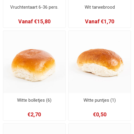
Vruchtentaart 6-36 pers.
Wit tarwebrood
Vanaf €15,80
Vanaf €1,70
Witte bolletjes (6)
Witte puntjes (1)
€2,70
€0,50