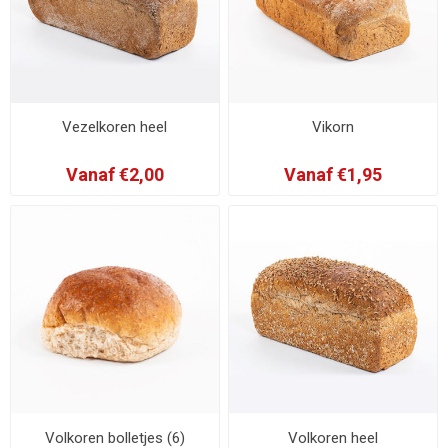
Vezelkoren heel
Vikorn
Vanaf €2,00
Vanaf €1,95
Volkoren bolletjes (6)
Volkoren heel