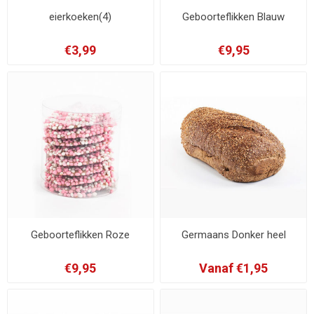
eierkoeken(4)
Geboorteflikken Blauw
€3,99
€9,95
Geboorteflikken Roze
Germaans Donker heel
€9,95
Vanaf €1,95