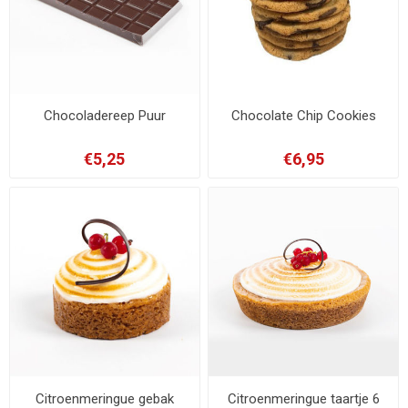
Chocoladereep Puur
Chocolate Chip Cookies
€5,25
€6,95
Citroenmeringue gebak
Citroenmeringue taartje 6