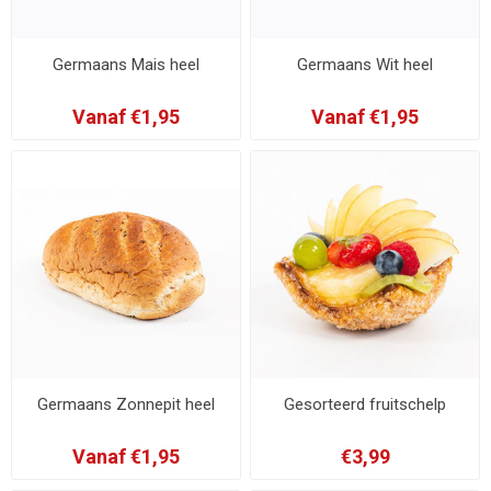
Germaans Mais heel
Germaans Wit heel
Vanaf €1,95
Vanaf €1,95
Germaans Zonnepit heel
Gesorteerd fruitschelp
Vanaf €1,95
€3,99