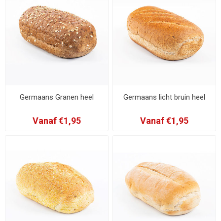
Germaans Granen heel
Germaans licht bruin heel
Vanaf €1,95
Vanaf €1,95