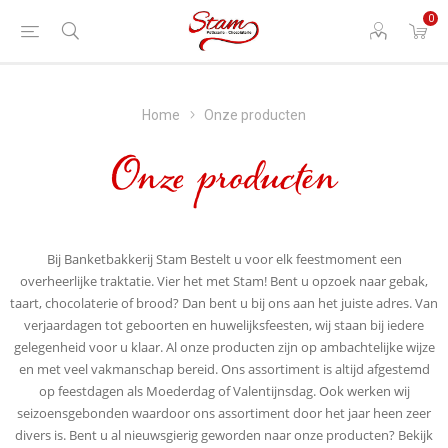
0
Home
Onze producten
Onze producten
Bij Banketbakkerij Stam Bestelt u voor elk feestmoment een
overheerlijke traktatie. Vier het met Stam! Bent u opzoek naar gebak,
taart, chocolaterie of brood? Dan bent u bij ons aan het juiste adres. Van
verjaardagen tot geboorten en huwelijksfeesten, wij staan bij iedere
gelegenheid voor u klaar. Al onze producten zijn op ambachtelijke wijze
en met veel vakmanschap bereid. Ons assortiment is altijd afgestemd
op feestdagen als Moederdag of Valentijnsdag. Ook werken wij
seizoensgebonden waardoor ons assortiment door het jaar heen zeer
divers is. Bent u al nieuwsgierig geworden naar onze producten? Bekijk