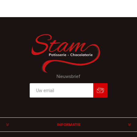
Nieuwsbrief
Aanmelden
Afmelden
INFORMATIE