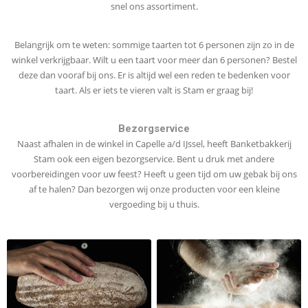
snel ons assortiment.
Belangrijk om te weten: sommige taarten tot 6 personen zijn zo in de
winkel verkrijgbaar. Wilt u een taart voor meer dan 6 personen? Bestel
deze dan vooraf bij ons. Er is altijd wel een reden te bedenken voor
taart. Als er iets te vieren valt is Stam er graag bij!
Bezorgservice
Naast afhalen in de winkel in Capelle a/d IJssel, heeft Banketbakkerij
Stam ook een eigen bezorgservice. Bent u druk met andere
voorbereidingen voor uw feest? Heeft u geen tijd om uw gebak bij ons
af te halen? Dan bezorgen wij onze producten voor een kleine
vergoeding bij u thuis.