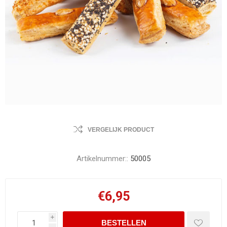
VERGELIJK PRODUCT
Artikelnummer::
50005
€6,95
i