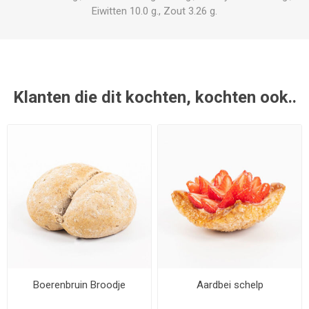
Eiwitten 10.0 g., Zout 3.26 g.
Klanten die dit kochten, kochten ook..
Boerenbruin Broodje
Aardbei schelp