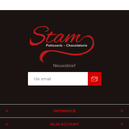
Nieuwsbrief
Aanmelden
Afmelden
INFORMATIE
MIJN ACCOUNT