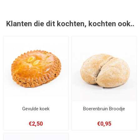
Klanten die dit kochten, kochten ook..
Gevulde koek
Boerenbruin Broodje
€2,50
€0,95