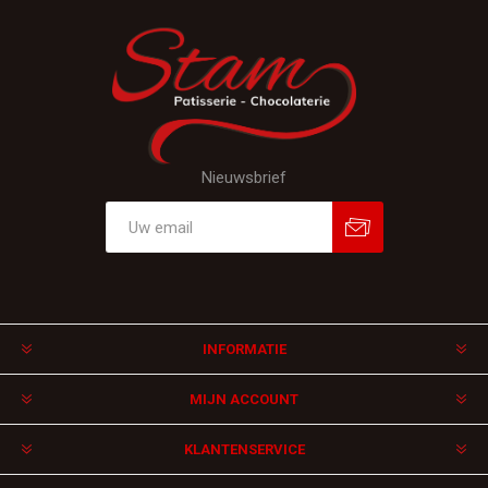
Nieuwsbrief
Aanmelden
Afmelden
INFORMATIE
MIJN ACCOUNT
KLANTENSERVICE