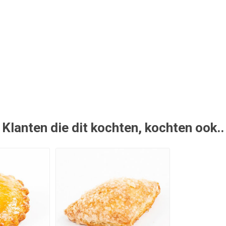
Klanten die dit kochten, kochten ook..