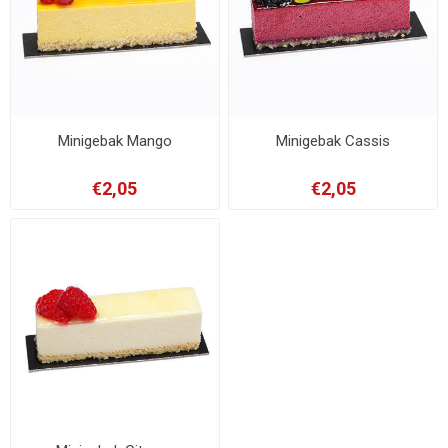
Minigebak Mango
Minigebak Cassis
€2,05
€2,05