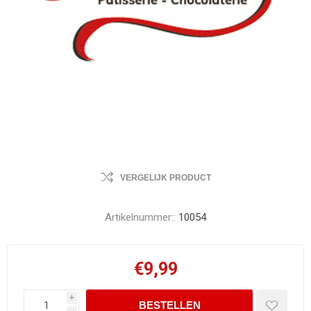
VERGELIJK PRODUCT
Artikelnummer::
10054
€9,99
i