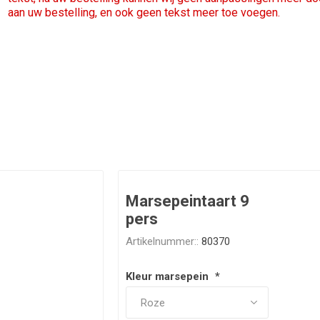
aan uw bestelling, en ook geen tekst meer toe voegen.
Marsepeintaart 9
pers
Artikelnummer::
80370
Kleur marsepein
*