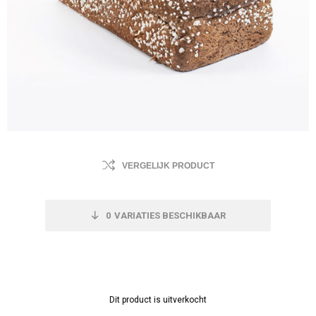
VERGELIJK PRODUCT
0
VARIATIES BESCHIKBAAR
Dit product is uitverkocht