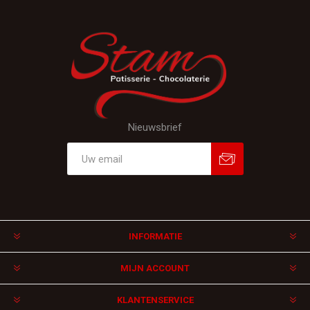
Nieuwsbrief
Aanmelden
Afmelden
INFORMATIE
MIJN ACCOUNT
KLANTENSERVICE