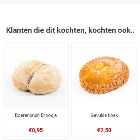
Klanten die dit kochten, kochten ook..
Boerenbruin Broodje
Gevulde koek
€0,95
€2,50