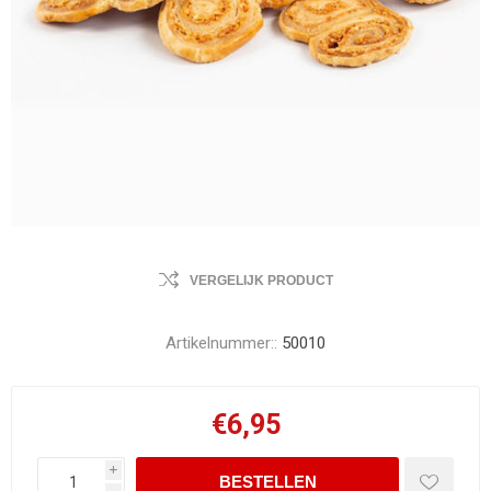
VERGELIJK PRODUCT
Artikelnummer::
50010
€6,95
i