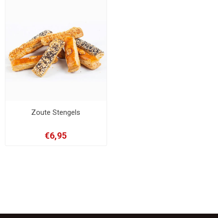
Zoute Stengels
€6,95