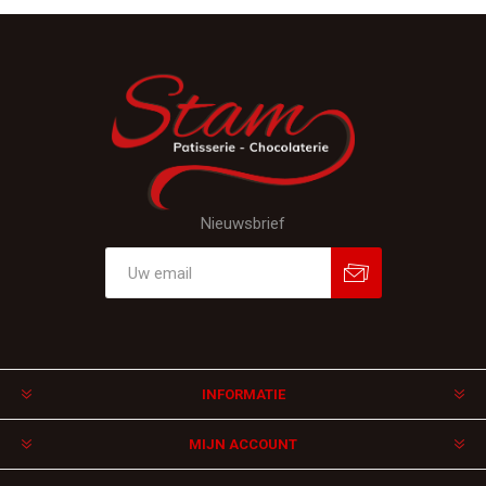
Nieuwsbrief
Aanmelden
Afmelden
INFORMATIE
MIJN ACCOUNT