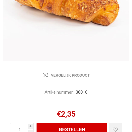
VERGELIJK PRODUCT
Artikelnummer::
30010
€2,35
i