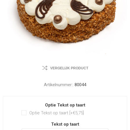
VERGELIJK PRODUCT
Artikelnummer::
80044
Optie Tekst op taart
Optie Tekst op taart [+€5,75]
Tekst op taart