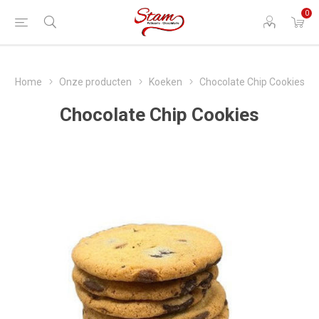
0
Home
Onze producten
Koeken
Chocolate Chip Cookies
Chocolate Chip Cookies