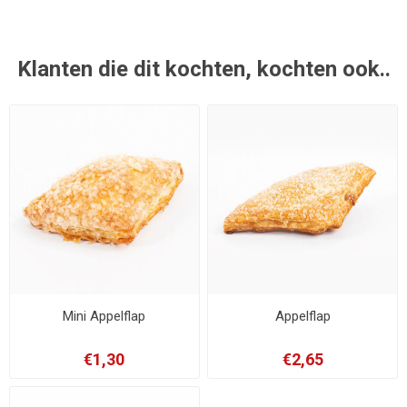
Klanten die dit kochten, kochten ook..
Mini Appelflap
Appelflap
€1,30
€2,65