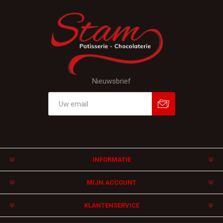
Nieuwsbrief
Aanmelden
Afmelden
INFORMATIE
MIJN ACCOUNT
KLANTENSERVICE