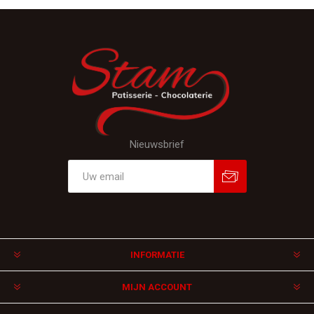
Nieuwsbrief
Aanmelden
Afmelden
INFORMATIE
MIJN ACCOUNT