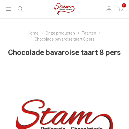
0
Home
Onze producten
Taarten
Chocolade bavaroise taart 8 pers
Chocolade bavaroise taart 8 pers