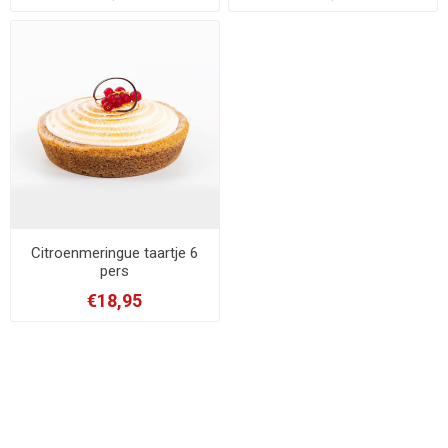
Citroenmeringue taartje 6
pers
€18,95