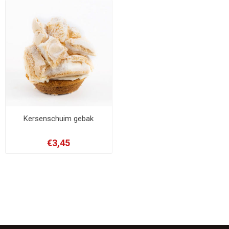
Kersenschuim gebak
€3,45