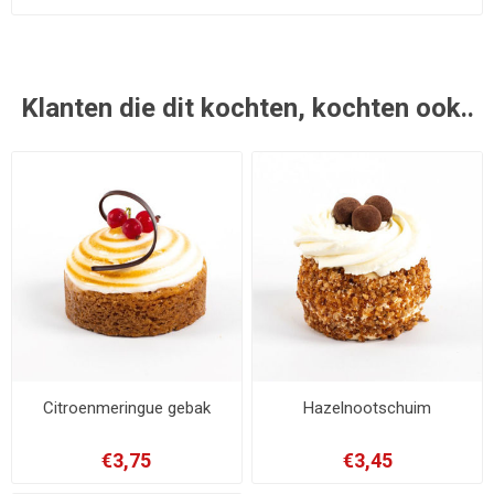
Klanten die dit kochten, kochten ook..
Citroenmeringue gebak
Hazelnootschuim
€3,75
€3,45