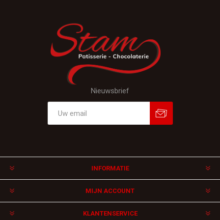
Nieuwsbrief
Aanmelden
Afmelden
INFORMATIE
MIJN ACCOUNT
KLANTENSERVICE