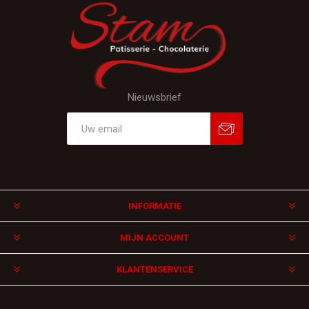
Nieuwsbrief
Aanmelden
Afmelden
INFORMATIE
MIJN ACCOUNT
KLANTENSERVICE