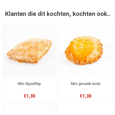
Klanten die dit kochten, kochten ook..
Mini Appelflap
Mini gevulde koek
€1,30
€1,30