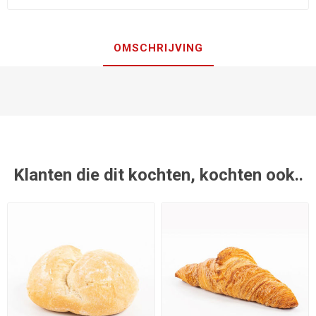
OMSCHRIJVING
Klanten die dit kochten, kochten ook..