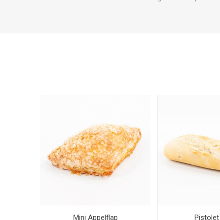
Mini Appelflap
Pistolet