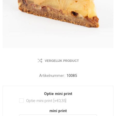
VERGELIJK PRODUCT
Artikelnummer::
10085
Optie mini print
Optie mini print [+€0,35]
mini print