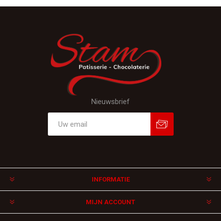
Nieuwsbrief
Aanmelden
Afmelden
INFORMATIE
MIJN ACCOUNT