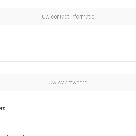
Uw contact informatie
Uw wachtwoord
rd: