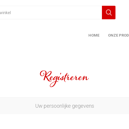
HOME
ONZE PRO
Registreren
Uw persoonlijke gegevens