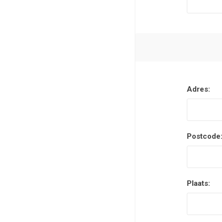
Adres:
Postcode
Plaats: