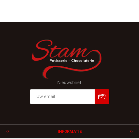
Nieuwsbrief
Aanmelden
Afmelden
INFORMATIE