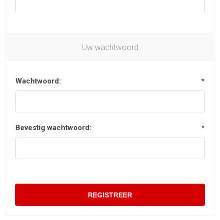
Uw wachtwoord
Wachtwoord:
*
Bevestig wachtwoord:
*