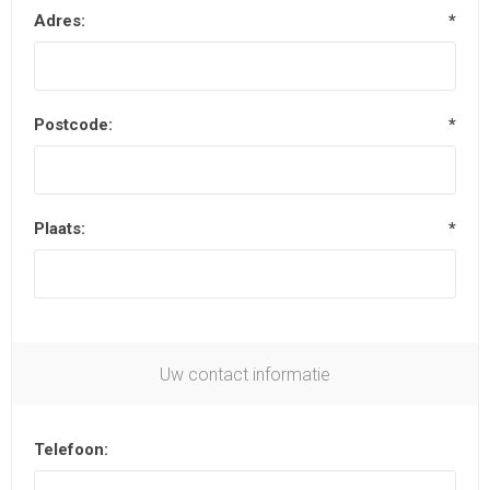
Adres:
*
Postcode:
*
Plaats:
*
Uw contact informatie
Telefoon: