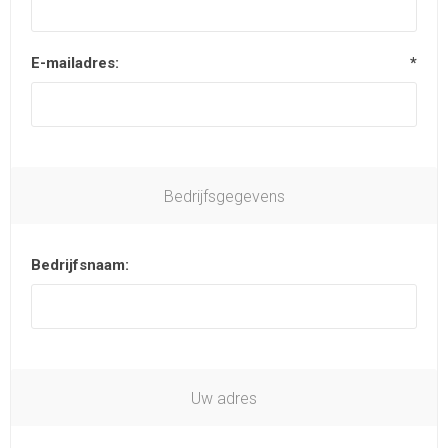
E-mailadres:
*
Bedrijfsgegevens
Bedrijfsnaam:
Uw adres