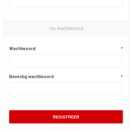
Uw wachtwoord
Wachtwoord:
*
Bevestig wachtwoord:
*