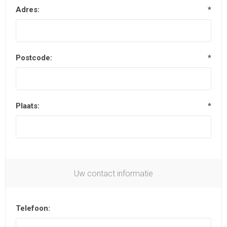
Adres:
*
Postcode:
*
Plaats:
*
Uw contact informatie
Telefoon: