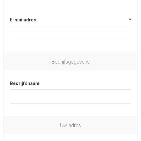
E-mailadres:
*
Bedrijfsgegevens
Bedrijfsnaam:
Uw adres