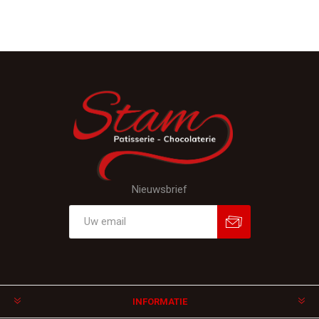
Nieuwsbrief
Aanmelden
Afmelden
INFORMATIE