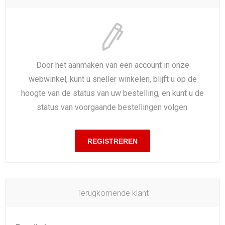
Door het aanmaken van een account in onze
webwinkel, kunt u sneller winkelen, blijft u op de
hoogte van de status van uw bestelling, en kunt u de
status van voorgaande bestellingen volgen.
Terugkomende klant