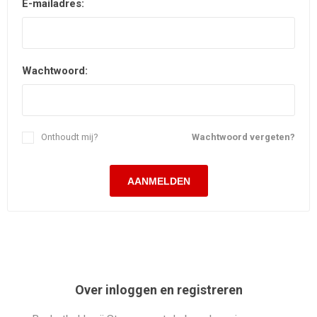
E-mailadres:
Wachtwoord:
Onthoudt mij?
Wachtwoord vergeten?
Over inloggen en registreren