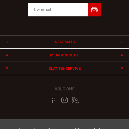
Aanmelden
Afmelden
INFORMATIE
MIJN ACCOUNT
KLANTENSERVICE
VOLG ONS