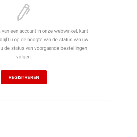
 van een account in onze webwinkel, kunt
 blijft u op de hoogte van de status van uw
t u de status van voorgaande bestellingen
volgen.