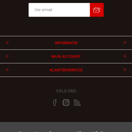
Aanmelden
Afmelden
INFORMATIE
MIJN ACCOUNT
KLANTENSERVICE
VOLG ONS