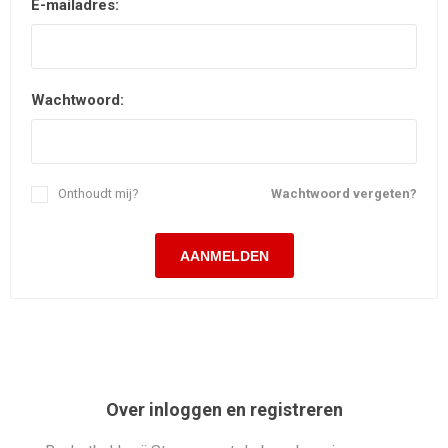
E-mailadres:
Wachtwoord:
Onthoudt mij?
Wachtwoord vergeten?
Over inloggen en registreren