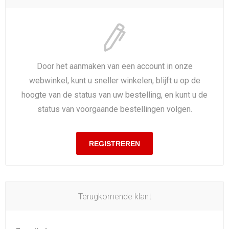
Door het aanmaken van een account in onze
webwinkel, kunt u sneller winkelen, blijft u op de
hoogte van de status van uw bestelling, en kunt u de
status van voorgaande bestellingen volgen.
Terugkomende klant