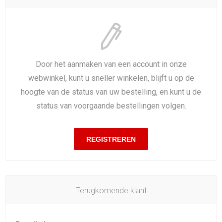
Door het aanmaken van een account in onze
webwinkel, kunt u sneller winkelen, blijft u op de
hoogte van de status van uw bestelling, en kunt u de
status van voorgaande bestellingen volgen.
Terugkomende klant