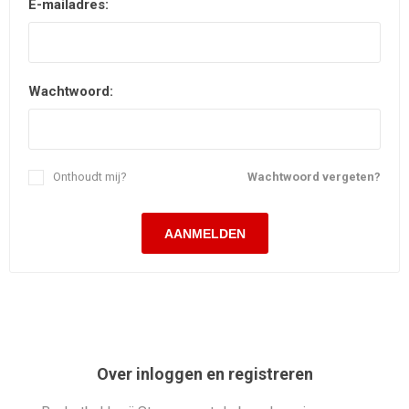
E-mailadres:
Wachtwoord:
Onthoudt mij?
Wachtwoord vergeten?
Over inloggen en registreren