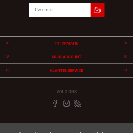
Aanmelden
Afmelden
INFORMATIE
MIJN ACCOUNT
KLANTENSERVICE
VOLG ONS