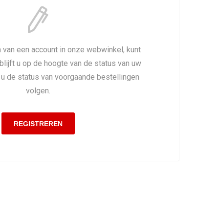
 van een account in onze webwinkel, kunt
 blijft u op de hoogte van de status van uw
t u de status van voorgaande bestellingen
volgen.