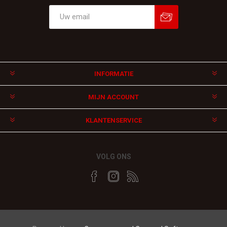
Aanmelden
Afmelden
INFORMATIE
MIJN ACCOUNT
KLANTENSERVICE
VOLG ONS