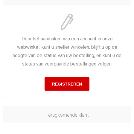
Door het aanmaken van een account in onze
webwinkel, kunt u sneller winkelen, blijft u op de
hoogte van de status van uw bestelling, en kunt u de
status van voorgaande bestellingen volgen.
Terugkomende klant