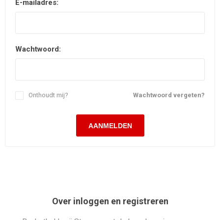
E-mailadres:
Wachtwoord:
Onthoudt mij?
Wachtwoord vergeten?
Over inloggen en registreren