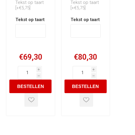
Tekst op taart
Tekst op taart
[+€5,75]
[+€5,75]
Tekst op taart
*
Tekst op taart
*
€69,30
€80,30
i
i
h
h