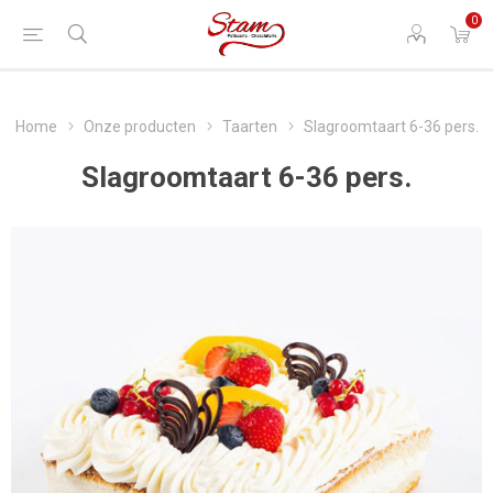
0
Home
Onze producten
Taarten
Slagroomtaart 6-36 pers.
Slagroomtaart 6-36 pers.