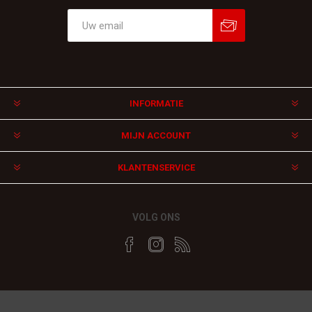
Aanmelden
Afmelden
INFORMATIE
MIJN ACCOUNT
KLANTENSERVICE
VOLG ONS