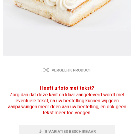
VERGELIJK PRODUCT
Heeft u foto met tekst?
Zorg dan dat deze kant en klaar aangeleverd wordt met
eventuele tekst, na uw bestelling kunnen wij geen
aanpassingen meer doen aan uw bestelling, en ook geen
tekst meer toe voegen.
8
VARIATIES BESCHIKBAAR