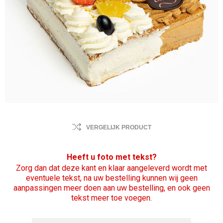
VERGELIJK PRODUCT
Heeft u foto met tekst?
Zorg dan dat deze kant en klaar aangeleverd wordt met
eventuele tekst, na uw bestelling kunnen wij geen
aanpassingen meer doen aan uw bestelling, en ook geen
tekst meer toe voegen.