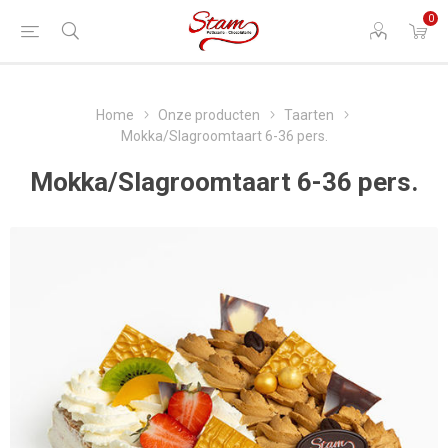
0
Home
Onze producten
Taarten
Mokka/Slagroomtaart 6-36 pers.
Mokka/Slagroomtaart 6-36 pers.