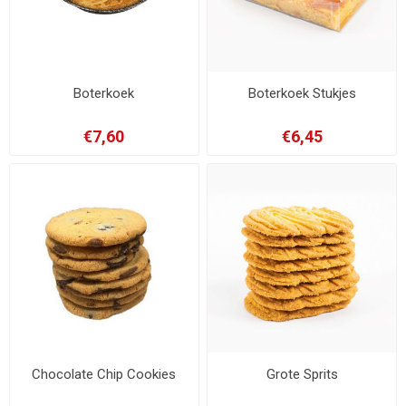
Boterkoek
Boterkoek Stukjes
€7,60
€6,45
Chocolate Chip Cookies
Grote Sprits