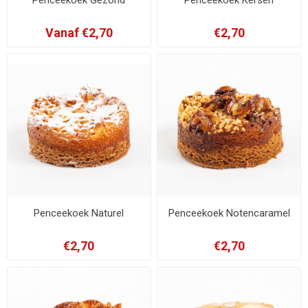
Vanaf €2,70
€2,70
Penceekoek Naturel
Penceekoek Notencaramel
€2,70
€2,70