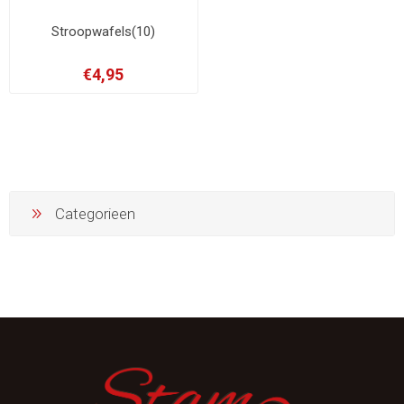
Stroopwafels(10)
€4,95
Categorieen