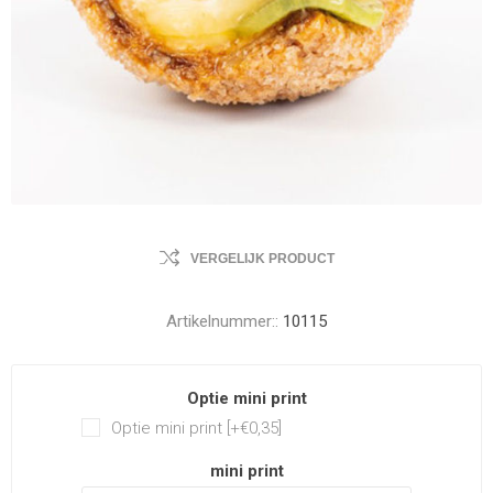
VERGELIJK PRODUCT
Artikelnummer::
10115
Optie mini print
Optie mini print [+€0,35]
mini print