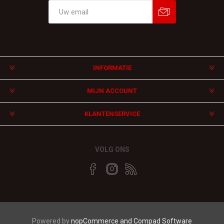
Aanmelden
Afmelden
INFORMATIE
MIJN ACCOUNT
KLANTENSERVICE
VOLG ONS
Powered by
nopCommerce and
Compad Software