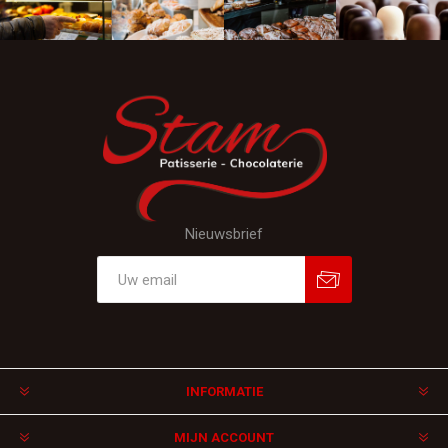
Nieuwsbrief
Aanmelden
Afmelden
INFORMATIE
MIJN ACCOUNT