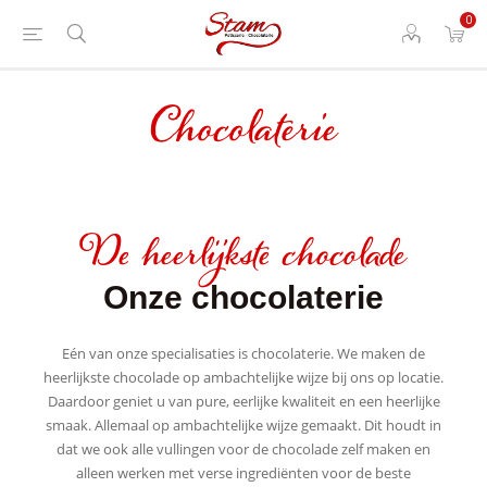
0
Chocolaterie
De heerlijkste chocolade
Onze chocolaterie
Eén van onze specialisaties is chocolaterie. We maken de
heerlijkste chocolade op ambachtelijke wijze bij ons op locatie.
Daardoor geniet u van pure, eerlijke kwaliteit en een heerlijke
smaak. Allemaal op ambachtelijke wijze gemaakt. Dit houdt in
dat we ook alle vullingen voor de chocolade zelf maken en
alleen werken met verse ingrediënten voor de beste