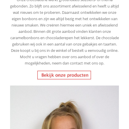
gebonden. Zo blijft ons assortiment afwisselend en heeft u altijd
wat nieuws om te proberen. Daarnaast ontwikkelen we onze
eigen bonbons en zijn we altijd bezig met het ontwikkelen van
nieuwe smaken. We creëren hiermee een uniek en afwisselend
aanbod. Binnen dit grote aanbod vinden klanten onze
caramelbonbons en chocoladerepen het lekkerst. De chocolade
gebruiken wij ook in een aantal van onze gebakjes en taarten.
Deze koopt u bij ons in de winkel of bestelt u eenvoudig online.
Mocht u vragen hebben over ons aanbod of over de
mogelijkheden, neem dan contact met ons op.