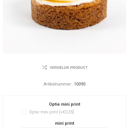
VERGELIJK PRODUCT
Artikelnummer::
10090
Optie mini print
Optie mini print [+€0,35]
mini print