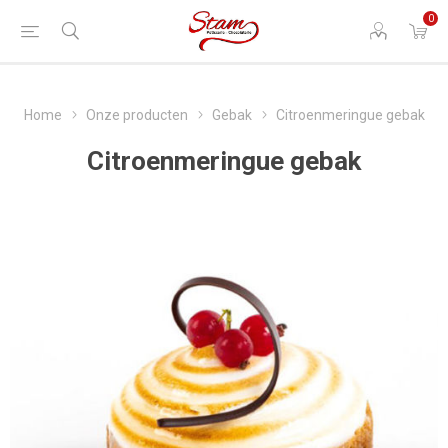
0
Home
Onze producten
Gebak
Citroenmeringue gebak
Citroenmeringue gebak