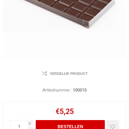
VERGELIJK PRODUCT
Artikelnummer::
100010
€5,25
i