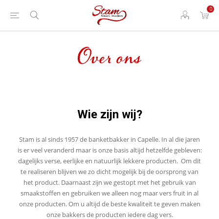
0
Over ons
Wie zijn wij?
Stam is al sinds 1957 de banketbakker in Capelle. In al die jaren
is er veel veranderd maar is onze basis altijd hetzelfde gebleven:
dagelijks verse, eerlijke en natuurlijk lekkere producten. Om dit
te realiseren blijven we zo dicht mogelijk bij de oorsprong van
het product. Daarnaast zijn we gestopt met het gebruik van
smaakstoffen en gebruiken we alleen nog maar vers fruit in al
onze producten. Om u altijd de beste kwaliteit te geven maken
onze bakkers de producten iedere dag vers.