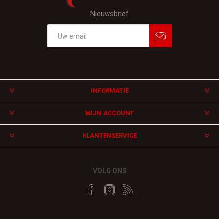
Nieuwsbrief
Aanmelden
Afmelden
INFORMATIE
MIJN ACCOUNT
KLANTENSERVICE
VOLG ONS