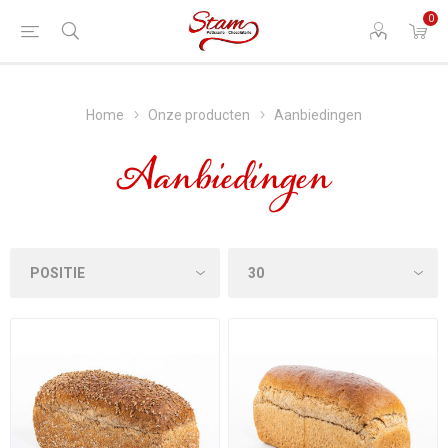
0
Home
Onze producten
Aanbiedingen
Aanbiedingen